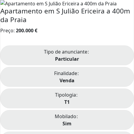
Apartamento em S Julião Ericeira a 400m
da Praia
Preço:
200.000
€
Tipo de anunciante
Particular
Finalidade
Venda
Tipologia
T1
Mobilado
Sim