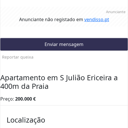
Anunciante
Anunciante não registado em
vendisso.pt
Enviar mensagem
Reportar queixa
Apartamento em S Julião Ericeira a
400m da Praia
Preço:
200.000
€
Localização