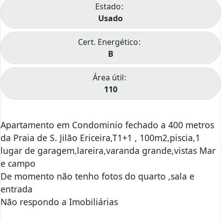
Estado
Usado
Cert. Energético
B
Área útil
110
Apartamento em Condominio fechado a 400 metros
da Praia de S. Jilão Ericeira,T1+1 , 100m2,piscia,1
lugar de garagem,lareira,varanda grande,vistas Mar
e campo
De momento não tenho fotos do quarto ,sala e
entrada
Não respondo a Imobiliárias