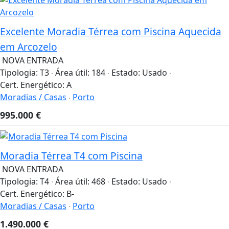
Excelente Moradia Térrea com Piscina Aquecida
em Arcozelo
NOVA ENTRADA
Tipologia:
T3
Área útil:
184
Estado:
Usado
Cert. Energético:
A
Moradias / Casas
Porto
995.000
€
Moradia Térrea T4 com Piscina
NOVA ENTRADA
Tipologia:
T4
Área útil:
468
Estado:
Usado
Cert. Energético:
B-
Moradias / Casas
Porto
1.490.000
€