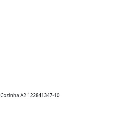
Cozinha A2 122841347-10