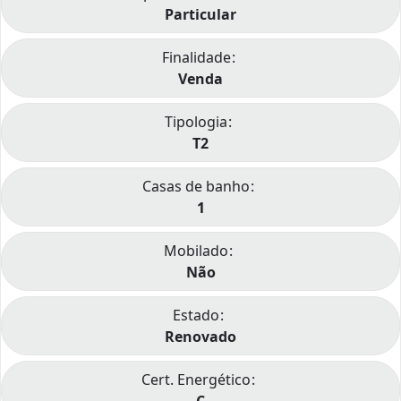
Particular
Finalidade
Venda
Tipologia
T2
Casas de banho
1
Mobilado
Não
Estado
Renovado
Cert. Energético