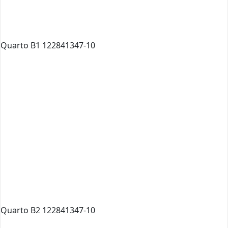
Quarto B1 122841347-10
Quarto B2 122841347-10