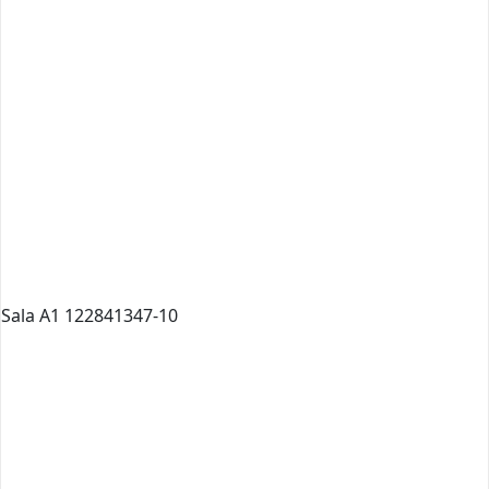
Sala A1 122841347-10