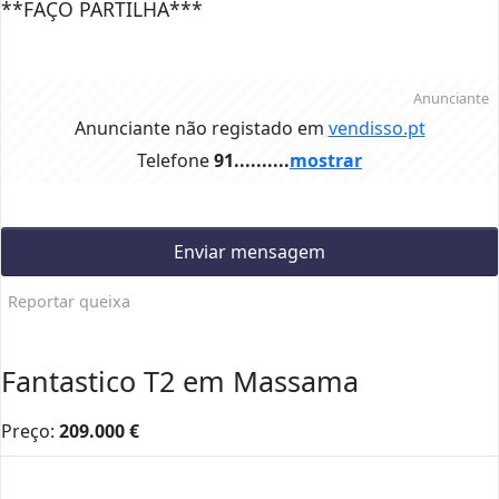
**FAÇO PARTILHA***
Anunciante
Anunciante não registado em
vendisso.pt
Telefone
91..........
mostrar
Enviar mensagem
Reportar queixa
Fantastico T2 em Massama
Preço:
209.000
€