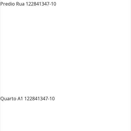
Predio Rua 122841347-10
Quarto A1 122841347-10