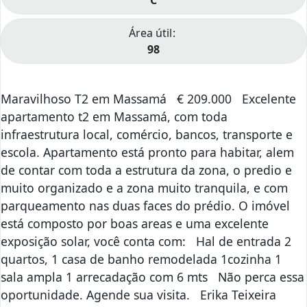
C
Área útil
98
Maravilhoso T2 em Massamá € 209.000 Excelente
apartamento t2 em Massamá, com toda
infraestrutura local, comércio, bancos, transporte e
escola. Apartamento está pronto para habitar, alem
de contar com toda a estrutura da zona, o predio e
muito organizado e a zona muito tranquila, e com
parqueamento nas duas faces do prédio. O imóvel
está composto por boas areas e uma excelente
exposição solar, você conta com: Hal de entrada 2
quartos, 1 casa de banho remodelada 1cozinha 1
sala ampla 1 arrecadação com 6 mts Não perca essa
oportunidade. Agende sua visita. Erika Teixeira