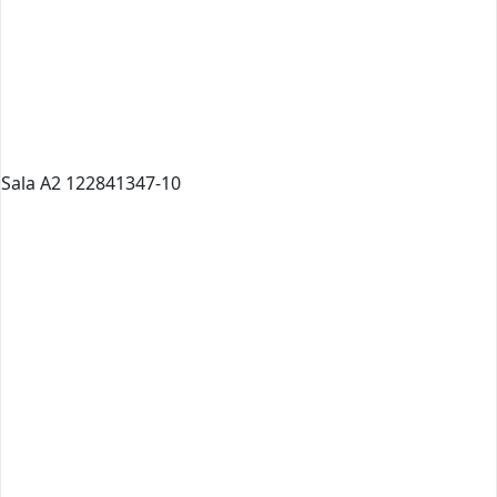
Sala A2 122841347-10