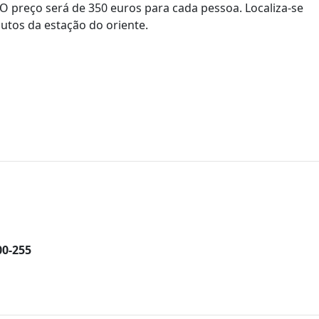
 preço será de 350 euros para cada pessoa. Localiza-se
utos da estação do oriente.
00-255