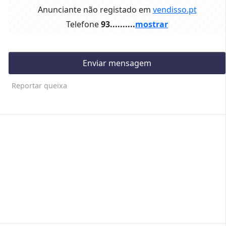
Anunciante não registado em
vendisso.pt
Telefone
93..........
mostrar
Enviar mensagem
Reportar queixa