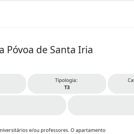
 Póvoa de Santa Iria
Tipologia
Ca
T3
niversitários e/ou professores. O apartamento