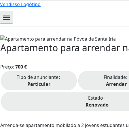
Vendisso Logótipo
Apartamento para arrendar na
Preço:
700
€
Tipo de anunciante
Finalidade
Particular
Arrendar
Estado
Renovado
Arrenda-se apartamento mobilado a 2 jovens estudantes u