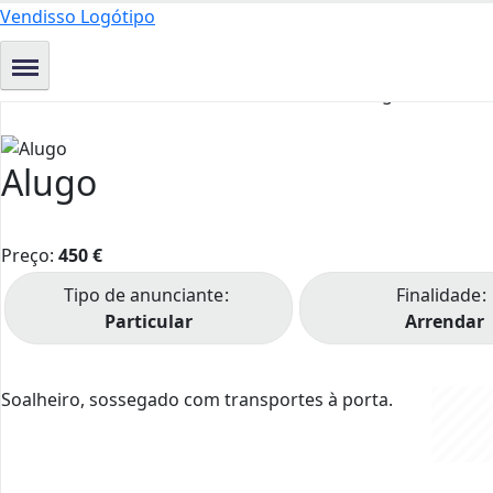
Vendisso Logótipo
Alugo
Preço:
450
€
Tipo de anunciante
Finalidade
Particular
Arrendar
Soalheiro, sossegado com transportes à porta.