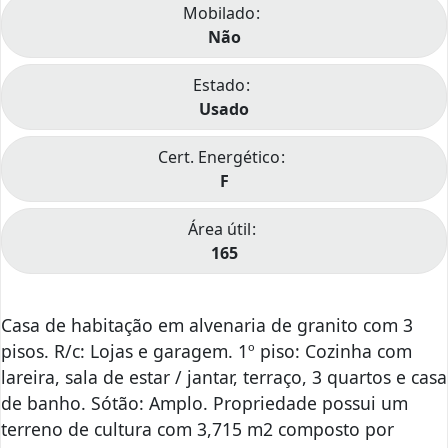
Mobilado
Não
Estado
Usado
Cert. Energético
F
Área útil
165
Casa de habitação em alvenaria de granito com 3
pisos. R/c: Lojas e garagem. 1º piso: Cozinha com
lareira, sala de estar / jantar, terraço, 3 quartos e casa
de banho. Sótão: Amplo. Propriedade possui um
terreno de cultura com 3,715 m2 composto por