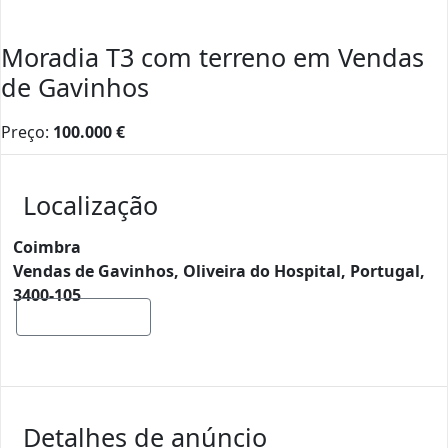
Moradia T3 com terreno em Vendas
de Gavinhos
Preço:
100.000
€
Localização
Coimbra
Vendas de Gavinhos, Oliveira do Hospital, Portugal,
3400-105
Mostrar mapa
Detalhes de anúncio