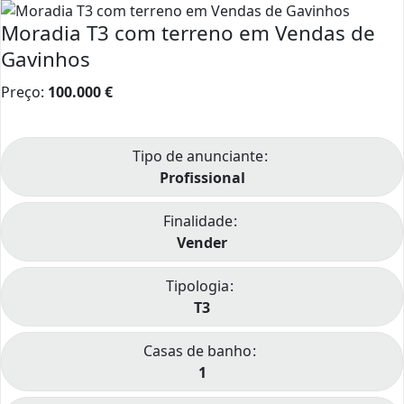
Moradia T3 com terreno em Vendas de
Gavinhos
Preço:
100.000
€
Tipo de anunciante
Profissional
Finalidade
Vender
Tipologia
T3
Casas de banho
1