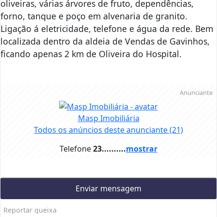
oliveiras, várias árvores de fruto, dependências,
forno, tanque e poço em alvenaria de granito.
Ligação á eletricidade, telefone e água da rede. Bem
localizada dentro da aldeia de Vendas de Gavinhos,
ficando apenas 2 km de Oliveira do Hospital.
Anunciante
Masp Imobiliária
Todos os anúncios deste anunciante
(21)
Telefone
23..........
mostrar
Enviar mensagem
Reportar queixa