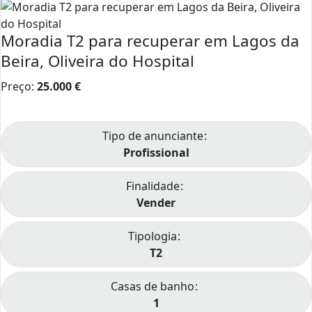
Moradia T2 para recuperar em Lagos da
Beira, Oliveira do Hospital
Preço:
25.000
€
Tipo de anunciante
Profissional
Finalidade
Vender
Tipologia
T2
Casas de banho
1