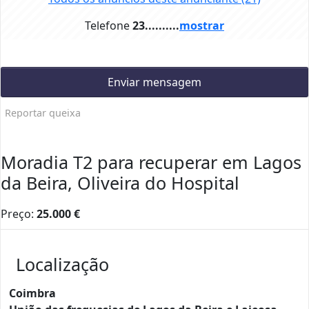
Telefone
23..........
mostrar
Enviar mensagem
Reportar queixa
Moradia T2 para recuperar em Lagos
da Beira, Oliveira do Hospital
Preço:
25.000
€
Localização
Coimbra