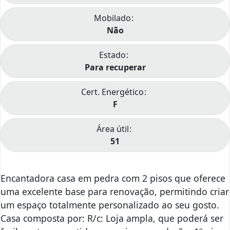
Mobilado
Não
Estado
Para recuperar
Cert. Energético
F
Área útil
51
Encantadora casa em pedra com 2 pisos que oferece
uma excelente base para renovação, permitindo criar
um espaço totalmente personalizado ao seu gosto.
Casa composta por: R/c: Loja ampla, que poderá ser