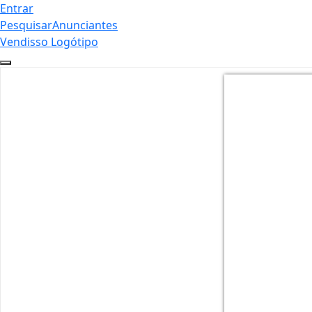
Entrar
Pesquisar
Anunciantes
Vendisso Logótipo