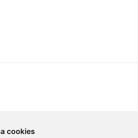
sa cookies