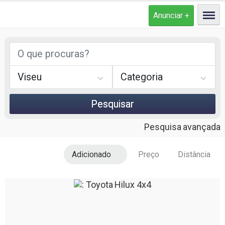
Pesquisar
Pesquisa avançada
Adicionado
Preço
Distância