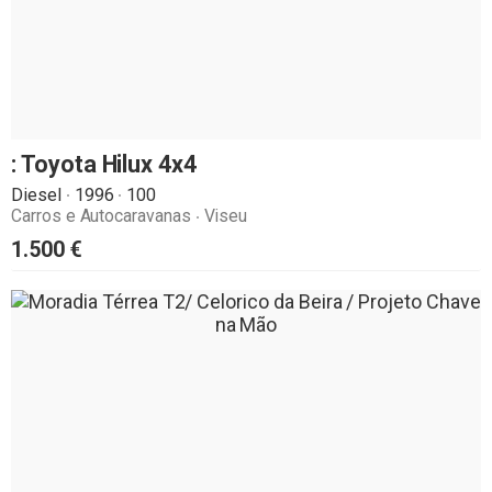
: Toyota Hilux 4x4
Diesel
1996
100
Carros e Autocaravanas
Viseu
1.500
€