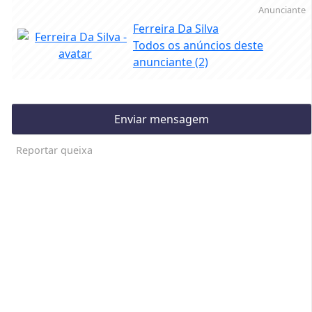
Anunciante
Ferreira Da Silva
Todos os anúncios deste
anunciante
(2)
Enviar mensagem
Reportar queixa