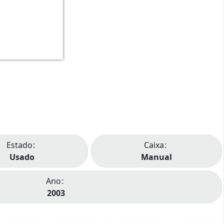
Estado
Caixa
Usado
Manual
Ano
2003