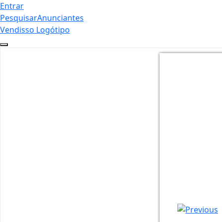
Entrar
Pesquisar
Anunciantes
Vendisso Logótipo