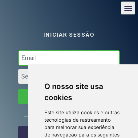
O nosso site usa
cookies
Iniciar sessão
Este site utiliza cookies e outras
ou
tecnologias de rastreamento
para melhorar sua experiência
Entrar com o Facebook
de navegação para os seguintes