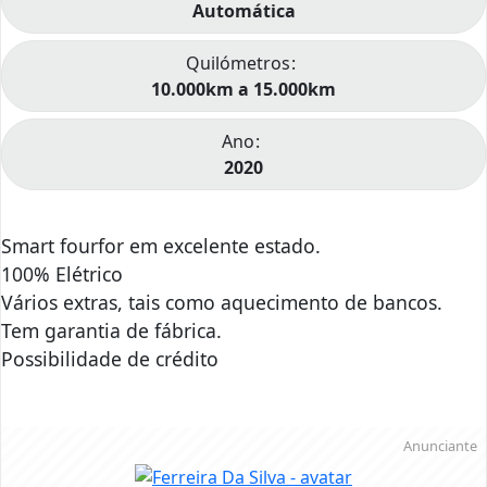
Automática
Quilómetros
10.000km a 15.000km
Ano
2020
Smart fourfor em excelente estado.
100% Elétrico
Vários extras, tais como aquecimento de bancos.
Tem garantia de fábrica.
Possibilidade de crédito
Anunciante