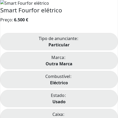
Smart Fourfor elétrico
Preço:
6.500
€
Tipo de anunciante
Particular
Marca
Outra Marca
Combustível
Eléctrico
Estado
Usado
Caixa