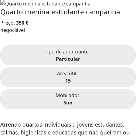
Quarto menina estudante campanha
Preço:
350
€
negociável
Tipo de anunciante
Particular
Área útil
15
Mobilado
Sim
Arrendo quartos individuais a jovens estudantes,
calmas, higienicas e educadas que nao queiram ou