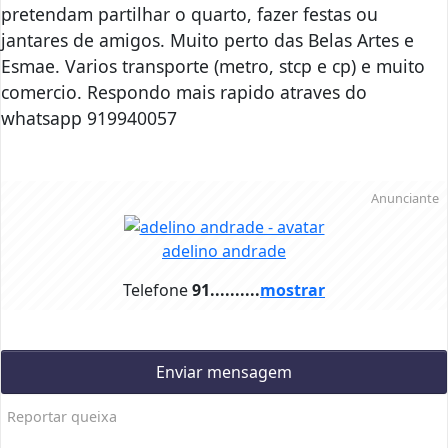
pretendam partilhar o quarto, fazer festas ou
jantares de amigos. Muito perto das Belas Artes e
Esmae. Varios transporte (metro, stcp e cp) e muito
comercio. Respondo mais rapido atraves do
whatsapp 919940057
Anunciante
adelino andrade
Telefone
91..........
mostrar
Enviar mensagem
Reportar queixa