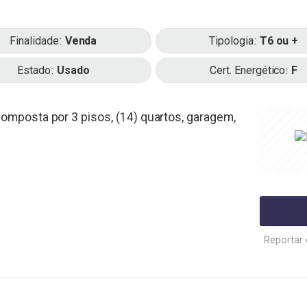
Finalidade
Venda
Tipologia
T6 ou +
Estado
Usado
Cert. Energético
F
omposta por 3 pisos, (14) quartos, garagem,
Reportar 