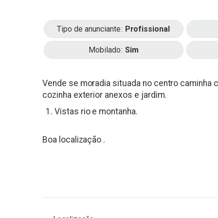
Tipo de anunciante
Profissional
Mobilado
Sim
Vende se moradia situada no centro caminha c
cozinha exterior anexos e jardim.
Vistas rio e montanha.
Boa localização .