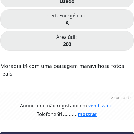
Usado
Cert. Energético
A
Área útil
200
Moradia t4 com uma paisagem maravilhosa fotos
reais
Anunciante
Anunciante não registado em
vendisso.pt
Telefone
91..........
mostrar