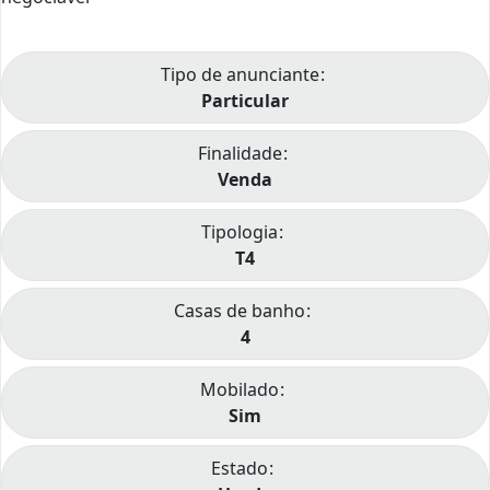
Tipo de anunciante
Particular
Finalidade
Venda
Tipologia
T4
Casas de banho
4
Mobilado
Sim
Estado