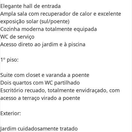
Elegante hall de entrada
Ampla sala com recuperador de calor e excelente
exposição solar (sul/poente)
Cozinha moderna totalmente equipada
WC de serviço
Acesso direto ao jardim e à piscina
1º piso:
Suite com closet e varanda a poente
Dois quartos com WC partilhado
Escritório recuado, totalmente envidraçado, com
acesso a terraço virado a poente
Exterior:
Jardim cuidadosamente tratado