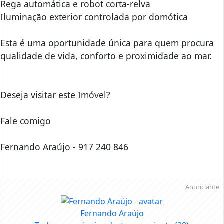
Rega automática e robot corta-relva
Iluminação exterior controlada por domótica
Esta é uma oportunidade única para quem procura
qualidade de vida, conforto e proximidade ao mar.
Deseja visitar este Imóvel?
Fale comigo
Fernando Araújo - 917 240 846
Anunciante
Fernando Araújo