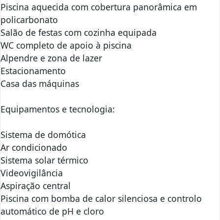
Piscina aquecida com cobertura panorâmica em
policarbonato
Salão de festas com cozinha equipada
WC completo de apoio à piscina
Alpendre e zona de lazer
Estacionamento
Casa das máquinas
Equipamentos e tecnologia:
Sistema de domótica
Ar condicionado
Sistema solar térmico
Videovigilância
Aspiração central
Piscina com bomba de calor silenciosa e controlo
automático de pH e cloro