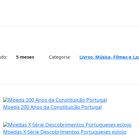
ado:
5 meses
Categoria:
Livros, Música, Filmes e La
Moeda 200 Anos da Constituição Portugal
Moedas X Série Descobrimentos Portugueses estojo