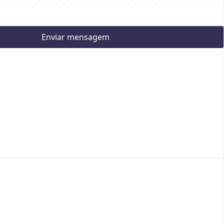
Enviar mensagem