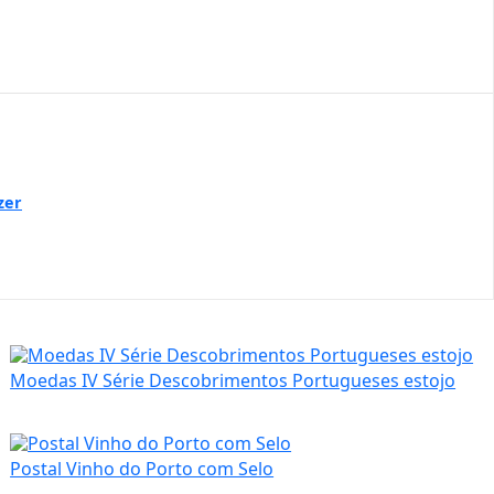
zer
Moedas IV Série Descobrimentos Portugueses estojo
Postal Vinho do Porto com Selo