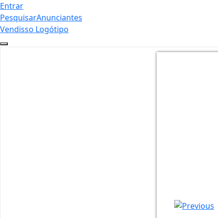
Entrar
Pesquisar
Anunciantes
Vendisso Logótipo