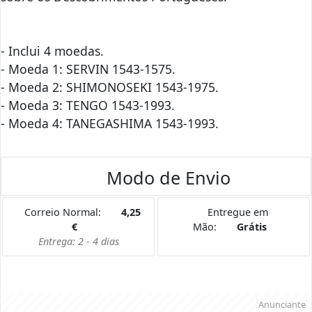
- Inclui 4 moedas.
- Moeda 1: SERVIN 1543-1575.
- Moeda 2: SHIMONOSEKI 1543-1975.
- Moeda 3: TENGO 1543-1993.
- Moeda 4: TANEGASHIMA 1543-1993.
Modo de Envio
Correio Normal:
4,25
Entregue em
€
Mão:
Grátis
Entrega: 2 - 4 dias
Anunciante