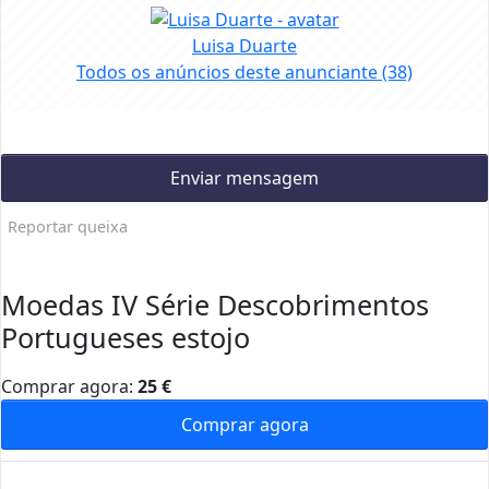
Luisa Duarte
Todos os anúncios deste anunciante
(38)
Enviar mensagem
Reportar queixa
Moedas IV Série Descobrimentos
Portugueses estojo
Comprar agora:
25
€
Comprar agora