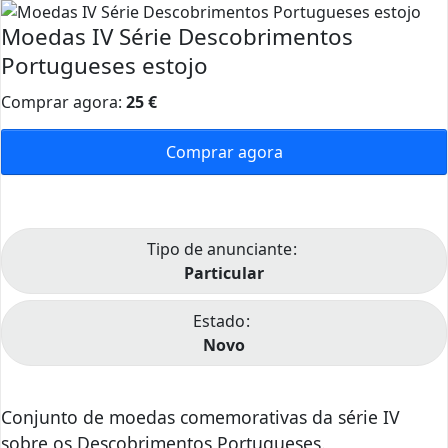
Moedas IV Série Descobrimentos
Portugueses estojo
Comprar agora:
25
€
Comprar agora
Tipo de anunciante
Particular
Estado
Novo
Conjunto de moedas comemorativas da série IV
sobre os Descobrimentos Portugueses.