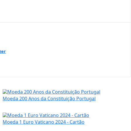
zer
Moeda 200 Anos da Constituição Portugal
Moeda 1 Euro Vaticano 2024 - Cartão