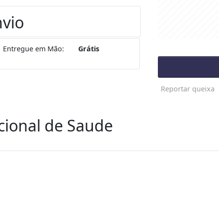
vio
Entregue em Mão:
Grátis
Reportar queixa
cional de Saude