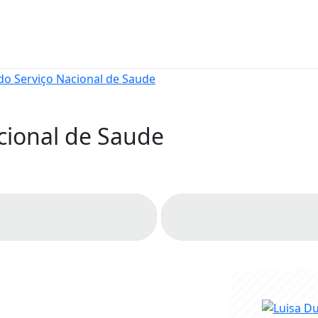
cional de Saude