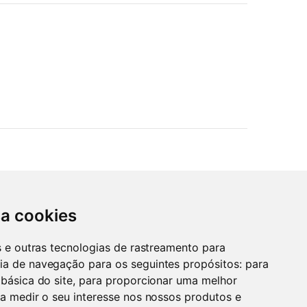
sa cookies
es e outras tecnologias de rastreamento para
ia de navegação para os seguintes propósitos:
para
 básica do site
,
para proporcionar uma melhor
a medir o seu interesse nos nossos produtos e