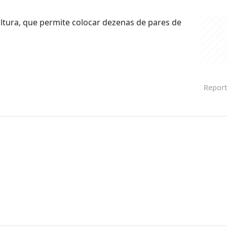
 altura, que permite colocar dezenas de pares de
Report