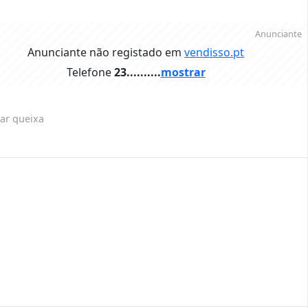
Anunciante
Anunciante não registado em
vendisso.pt
Telefone
23..........
mostrar
ar queixa