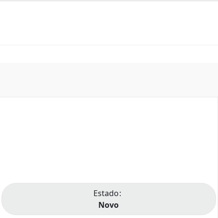
Estado
Novo