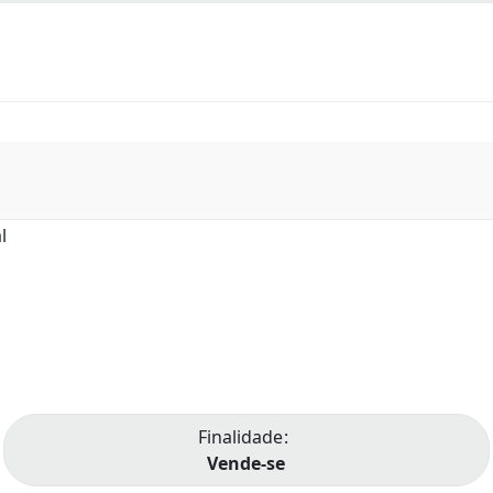
Entrar
Finalidade
Vende-se