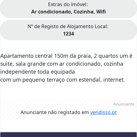
Extras do imóvel
Ar condicionado, Cozinha, Wifi
Nº de Registo de Alojamento Local
1234
Apartamento central 150m da praia, 2 quartos um é
suite, sala grande com ar condicionado, cozinha
independente toda equipada
com um pequeno terraço com estendal, internet.
Anunciante
Anunciante não registado em
vendisso.pt