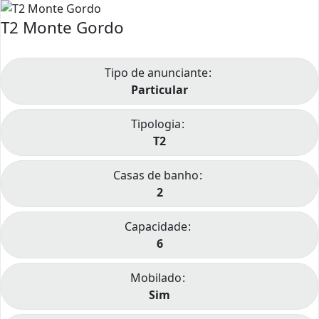
T2 Monte Gordo
Tipo de anunciante
Particular
Tipologia
T2
Casas de banho
2
Capacidade
6
Mobilado
Sim