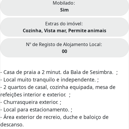
Mobilado
Sim
Extras do imóvel
Cozinha, Vista mar, Permite animais
Nº de Registo de Alojamento Local
00
- Casa de praia a 2 minut. da Baìa de Sesimbra. ;
- Local muito tranquilo e independente. ;
- 2 quartos de casal, cozinha equipada, mesa de
refeições interior e exterior. ;
- Churrasqueira exterior. ;
- Local para estacionamento. ;
- Área exterior de recreio, duche e baloiço de
descanso.