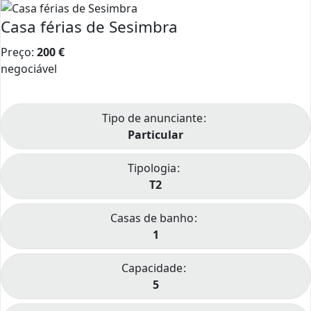
Casa férias de Sesimbra
Preço:
200
€
negociável
Tipo de anunciante
Particular
Tipologia
T2
Casas de banho
1
Capacidade
5