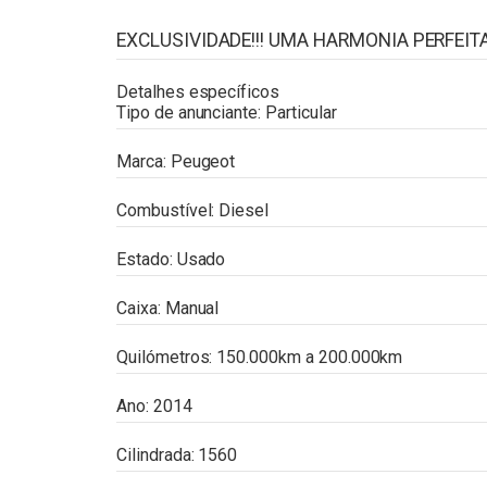
EXCLUSIVIDADE!!! UMA HARMONIA PERFEIT
Detalhes específicos
Tipo de anunciante:
Particular
Marca:
Peugeot
Combustível:
Diesel
Estado:
Usado
Caixa:
Manual
Quilómetros:
150.000km a 200.000km
Ano:
2014
Cilindrada:
1560