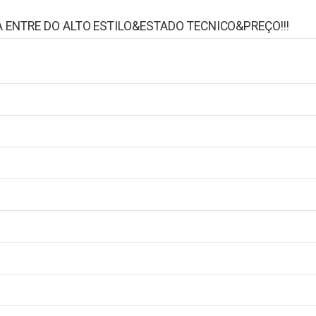
A ENTRE DO ALTO ESTILO&ESTADO TECNICO&PREÇO!!!