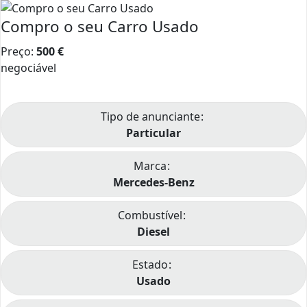
Compro o seu Carro Usado
Preço:
500
€
negociável
Tipo de anunciante
Particular
Marca
Mercedes-Benz
Combustível
Diesel
Estado
Usado