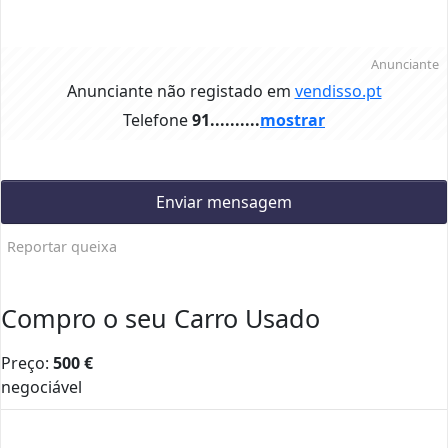
Anunciante
Anunciante não registado em
vendisso.pt
Telefone
91..........
mostrar
Enviar mensagem
Reportar queixa
Compro o seu Carro Usado
Preço:
500
€
negociável