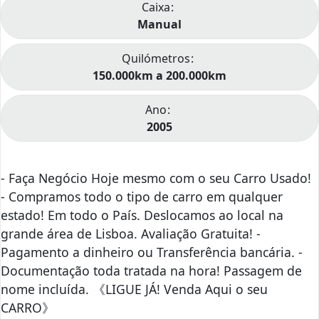
Caixa
Manual
Quilómetros
150.000km a 200.000km
Ano
2005
- Faça Negócio Hoje mesmo com o seu Carro Usado!
- Compramos todo o tipo de carro em qualquer
estado! Em todo o País. Deslocamos ao local na
grande área de Lisboa. Avaliação Gratuita! -
Pagamento a dinheiro ou Transferência bancária. -
Documentação toda tratada na hora! Passagem de
nome incluída. 《LIGUE JÁ! Venda Aqui o seu
CARRO》