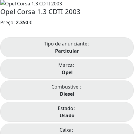
Opel Corsa 1.3 CDTI 2003
Preço:
2.350
€
Tipo de anunciante
Particular
Marca
Opel
Combustível
Diesel
Estado
Usado
Caixa