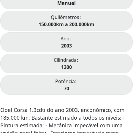
Manual
Quilómetros
150.000km a 200.000km
Ano
2003
Cilindrada
1300
Potência
70
Opel Corsa 1.3cdti do ano 2003, enconómico, com
185.000 km. Bastante estimado a todos os níveis: -
Pintura estimada; - Mecânica impecável com uma