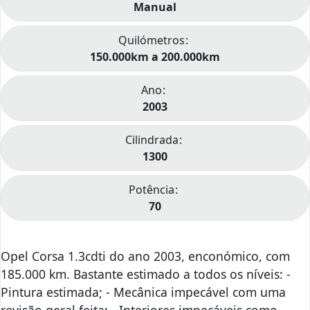
Manual
Quilómetros
150.000km a 200.000km
Ano
2003
Cilindrada
1300
Potência
70
Opel Corsa 1.3cdti do ano 2003, enconómico, com
185.000 km. Bastante estimado a todos os níveis: -
Pintura estimada; - Mecânica impecável com uma