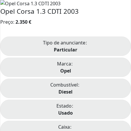
Opel Corsa 1.3 CDTI 2003
Preço:
2.350
€
Tipo de anunciante
Particular
Marca
Opel
Combustível
Diesel
Estado
Usado
Caixa