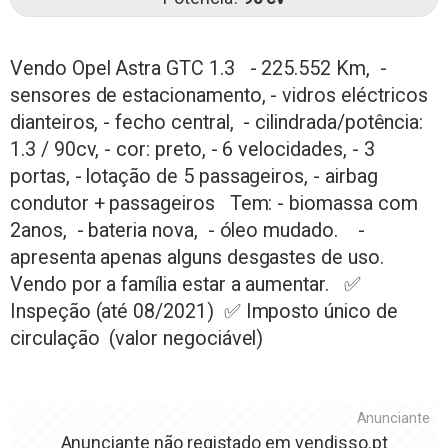
Vendo Opel Astra GTC 1.3 - 225.552 Km, -
sensores de estacionamento, - vidros eléctricos
dianteiros, - fecho central, - cilindrada/potência:
1.3 / 90cv, - cor: preto, - 6 velocidades, - 3
portas, - lotação de 5 passageiros, - airbag
condutor + passageiros Tem: - biomassa com
2anos, - bateria nova, - óleo mudado. -
apresenta apenas alguns desgastes de uso.
Vendo por a família estar a aumentar. ✅
Inspeção (até 08/2021) ✅ Imposto único de
circulação (valor negociável)
Anunciante
Anunciante não registado em
vendisso.pt