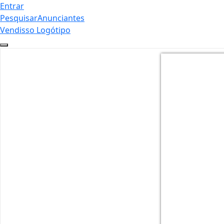
Entrar
Pesquisar
Anunciantes
Vendisso Logótipo