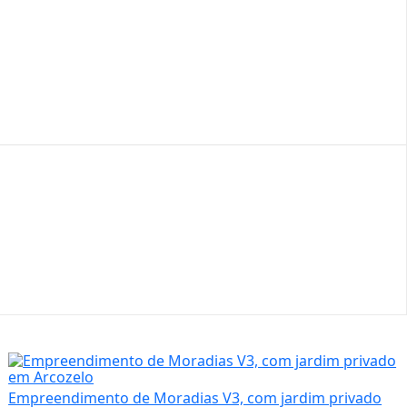
Empreendimento de Moradias V3, com jardim privado