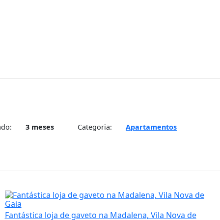
ado:
3 meses
Categoria:
Apartamentos
Fantástica loja de gaveto na Madalena, Vila Nova de