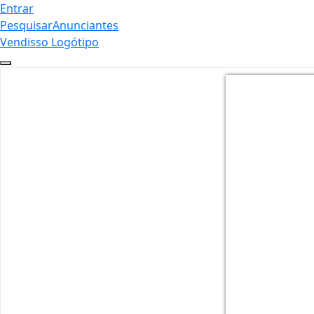
Entrar
Pesquisar
Anunciantes
Vendisso Logótipo