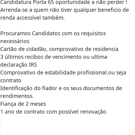
Candidatura Porta 65 oportunidade a não perder !
Arrenda-se a quem não tiver qualquer beneficio de
renda accessível também.
Procuramos Candidatos com os requisitos
necessários
Cartão de cidadão, comprovativo de residencia
3 últimos recibos de vencimento ou ultima
declaração IRS
Comprovativo de estabilidade profissional.ou seja
contrato
Identificação do fiador e os seus documentos de
rendimentos.
Fiança de 2 meses
1 ano de contrato com possível renovação