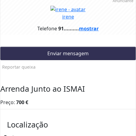
Anunciante
irene
Telefone
91..........
mostrar
Enviar mensagem
Reportar queixa
Arrenda Junto ao ISMAI
Preço:
700
€
Localização