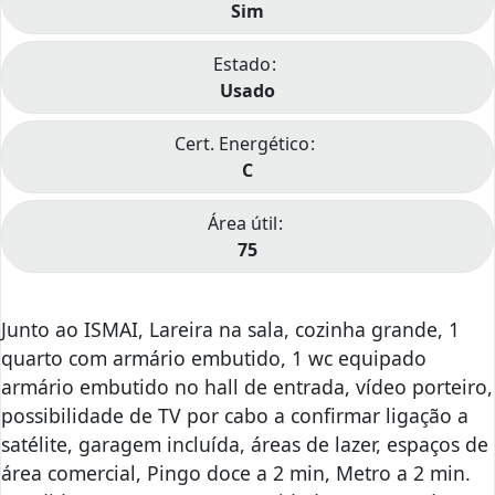
Sim
Estado
Usado
Cert. Energético
C
Área útil
75
Junto ao ISMAI, Lareira na sala, cozinha grande, 1
quarto com armário embutido, 1 wc equipado
armário embutido no hall de entrada, vídeo porteiro,
possibilidade de TV por cabo a confirmar ligação a
satélite, garagem incluída, áreas de lazer, espaços de
área comercial, Pingo doce a 2 min, Metro a 2 min.