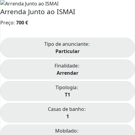
Arrenda Junto ao ISMAI
Preço:
700
€
Tipo de anunciante
Particular
Finalidade
Arrendar
Tipologia
T1
Casas de banho
1
Mobilado