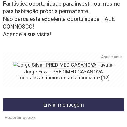
Fantástica oportunidade para investir ou mesmo
para habitação própria permanente.
Não perca esta excelente oportunidade, FALE
CONNOSCO!
Agende a sua visita!
Anunciante
Jorge Silva - PREDIMED CASANOVA
Todos os anúncios deste anunciante
(12)
Enviar mensagem
Reportar queixa