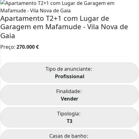
Apartamento T2+1 com Lugar de
Garagem em Mafamude - Vila Nova de
Gaia
Preço:
270.000
€
Tipo de anunciante
Profissional
Finalidade
Vender
Tipologia
T3
Casas de banho