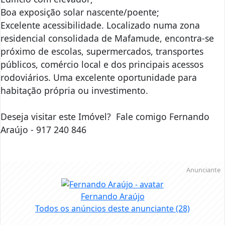
Boa exposição solar nascente/poente;
Excelente acessibilidade. Localizado numa zona
residencial consolidada de Mafamude, encontra-se
próximo de escolas, supermercados, transportes
públicos, comércio local e dos principais acessos
rodoviários. Uma excelente oportunidade para
habitação própria ou investimento.
Deseja visitar este Imóvel? Fale comigo Fernando
Araújo - 917 240 846
Anunciante
Fernando Araújo
Todos os anúncios deste anunciante
(28)