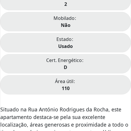
2
Mobilado
Não
Estado
Usado
Cert. Energético
D
Área útil
110
Situado na Rua António Rodrigues da Rocha, este
apartamento destaca-se pela sua excelente
localização, áreas generosas e proximidade a todo o