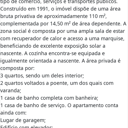
tipo de comércio, serviços e transportes públicos.
Construído em 1991, o imóvel dispõe de uma área
bruta privativa de aproximadamente 110 m²,
complementada por 14,50 m² de área dependente. A
zona social é composta por uma ampla sala de estar
com recuperador de calor e acesso a uma marquise,
beneficiando de excelente exposição solar a
nascente. A cozinha encontra-se equipada e
igualmente orientada a nascente. A área privada é
composta por:
3 quartos, sendo um deles interior;
2 quartos voltados a poente, um dos quais com
varanda;
1 casa de banho completa com banheira;
1 casa de banho de serviço. O apartamento conta
ainda com:
Lugar de garagem;
Edifício com elevador;