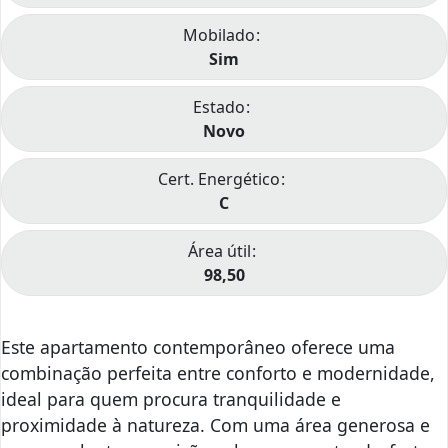
Mobilado
Sim
Estado
Novo
Cert. Energético
C
Área útil
98,50
Este apartamento contemporâneo oferece uma
combinação perfeita entre conforto e modernidade,
ideal para quem procura tranquilidade e
proximidade à natureza. Com uma área generosa e