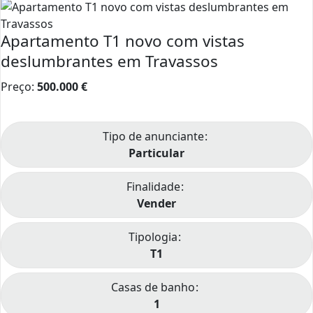
Apartamento T1 novo com vistas
deslumbrantes em Travassos
Preço:
500.000
€
Tipo de anunciante
Particular
Finalidade
Vender
Tipologia
T1
Casas de banho
1