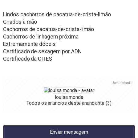
Lindos cachorros de cacatua-de-crista-limão
Criados à mão
Cachorros de cacatua-de-crista-limão
Cachorros de linhagem próxima
Extremamente dóceis
Certificado de sexagem por ADN
Certificado da CITES
Anunciante
louisa monda
Todos os anúncios deste anunciante
(3)
Enviar mensagem