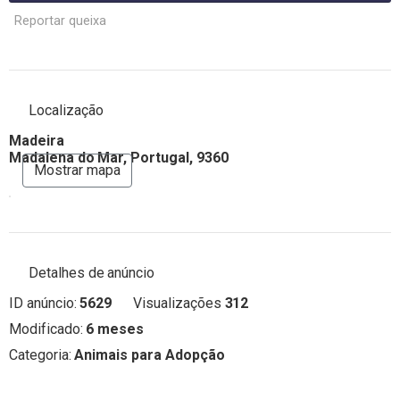
Reportar queixa
Localização
Madeira
Madalena do Mar, Portugal, 9360
Mostrar mapa
Detalhes de anúncio
ID anúncio:
5629
Visualizações
312
Modificado:
6 meses
Categoria:
Animais para Adopção