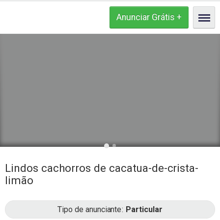
Lindos cachorros de cacatua-de-crista-
limão
Tipo de anunciante
Particular