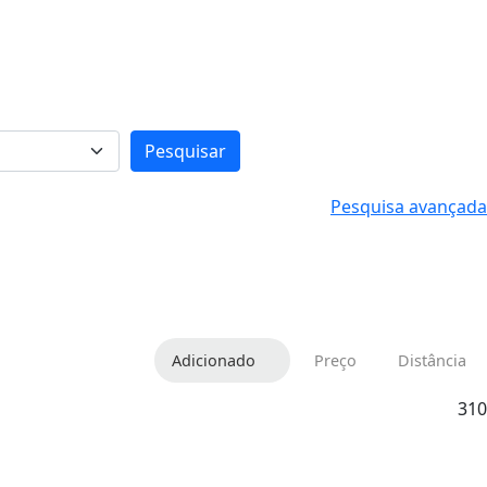
Pesquisar
Pesquisa avançada
Adicionado
Preço
Distância
310