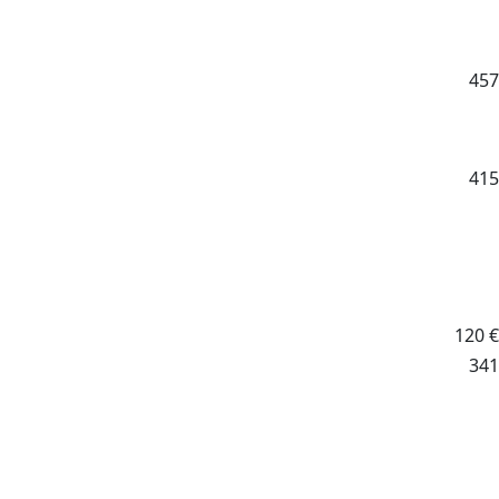
457
415
120
€
341