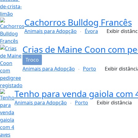
Cachorros Bulldog Francês
Animais para Adopção
Évora
Exibir distânc
Crias de Maine Coon com pe
Troco
Animais para Adopção
Porto
Exibir distânci
Tenho para venda gaiola com 
Animais para Adopção
Porto
Exibir distância