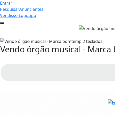
Entrar
Pesquisar
Anunciantes
Vendisso Logótipo
Vendo órgão musical - Marca