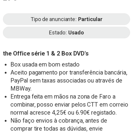
Tipo de anunciante
Particular
Estado
Usado
the Office série 1 & 2 Box DVD's
Box usada em bom estado
Aceito pagamento por transferência bancária,
PayPal sem taxas associadas ou através de
MBWay.
Entrega feita em mãos na zona de Faro a
combinar, posso enviar pelos CTT em correio
normal acresce 4,25€ ou 6.90€ registado.
Não faço envios à cobrança, antes de
comprar tire todas as dúvidas, envie