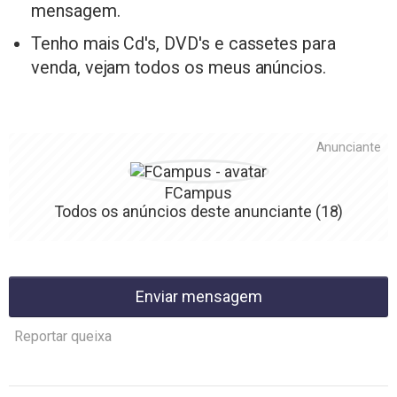
mensagem.
Tenho mais Cd's, DVD's e cassetes para
venda, vejam todos os meus anúncios.
Anunciante
FCampus
Todos os anúncios deste anunciante
(18)
Enviar mensagem
Reportar queixa