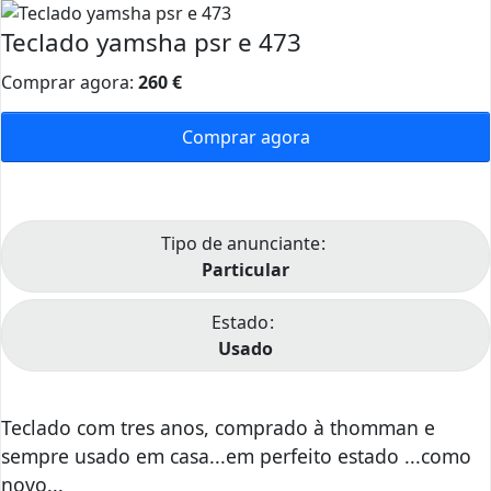
Teclado yamsha psr e 473
Comprar agora:
260
€
Comprar agora
Tipo de anunciante
Particular
Estado
Usado
Teclado com tres anos, comprado à thomman e
sempre usado em casa...em perfeito estado ...como
novo...