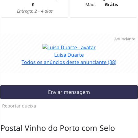
€
Mão:
Grátis
Entrega: 2 - 4 dias
Anunciante
Luisa Duarte
Todos os anúncios deste anunciante
(38)
Enviar mensagem
Reportar queixa
Postal Vinho do Porto com Selo