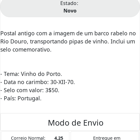
Estado
Novo
Postal antigo com a imagem de um barco rabelo no
Rio Douro, transportando pipas de vinho. Inclui um
selo comemorativo.
- Tema: Vinho do Porto.
- Data no carimbo: 30-XII-70.
- Selo com valor: 3$50.
- País: Portugal.
Modo de Envio
Correio Normal:
4,25
Entregue em