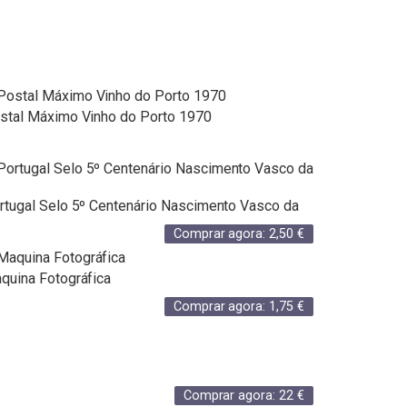
stal Máximo Vinho do Porto 1970
rtugal Selo 5º Centenário Nascimento Vasco da
Comprar agora:
2,50
€
quina Fotográfica
Comprar agora:
1,75
€
Comprar agora:
22
€