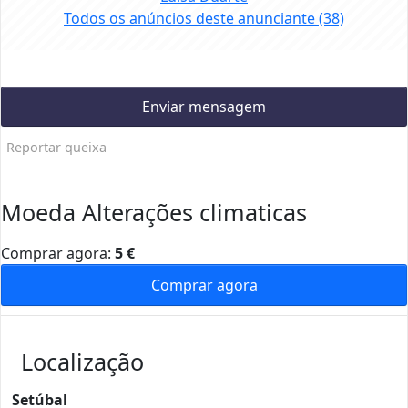
Todos os anúncios deste anunciante
(38)
Enviar mensagem
Reportar queixa
Moeda Alterações climaticas
Comprar agora:
5
€
Comprar agora
Localização
Setúbal