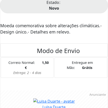
Estado
Novo
Moeda comemorativa sobre alterações climáticas.-
Design único.- Detalhes em relevo.
Modo de Envio
Correio Normal:
1,50
Entregue em
€
Mão:
Grátis
Entrega: 2 - 4 dias
Anunciante
Luisa Duarte