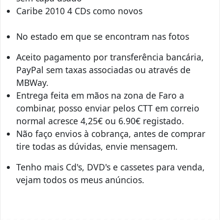
Caribe 2010 4 CDs como novos
No estado em que se encontram nas fotos
Aceito pagamento por transferência bancária,
PayPal sem taxas associadas ou através de
MBWay.
Entrega feita em mãos na zona de Faro a
combinar, posso enviar pelos CTT em correio
normal acresce 4,25€ ou 6.90€ registado.
Não faço envios à cobrança, antes de comprar
tire todas as dúvidas, envie mensagem.
Tenho mais Cd's, DVD's e cassetes para venda,
vejam todos os meus anúncios.