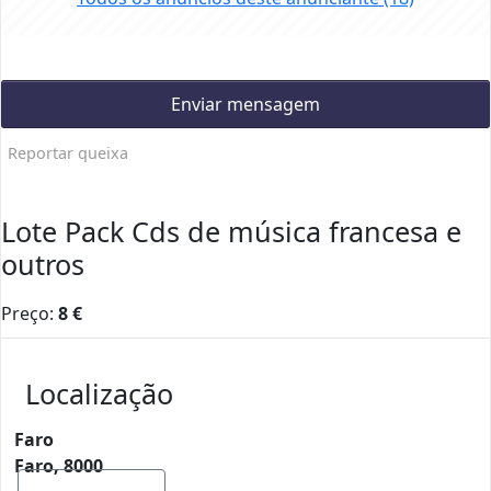
Enviar mensagem
Reportar queixa
Lote Pack Cds de música francesa e
outros
Preço:
8
€
Localização
Faro
Faro, 8000
Mostrar mapa