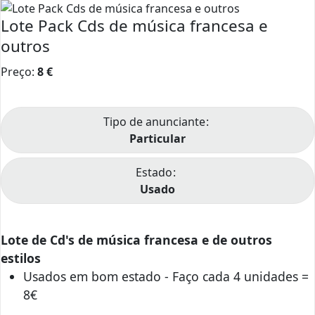
Lote Pack Cds de música francesa e
outros
Preço:
8
€
Tipo de anunciante
Particular
Estado
Usado
Lote de Cd's de música francesa e de outros
estilos
Usados em bom estado - Faço cada 4 unidades =
8€