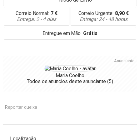
Correio Normal:
7
€
Correio Urgente:
8,90
€
Entrega: 2 - 4 dias
Entrega: 24 - 48 horas
Entregue em Mão:
Grátis
Anunciante
Maria Coelho
Todos os anúncios deste anunciante
(5)
Reportar queixa
Localização