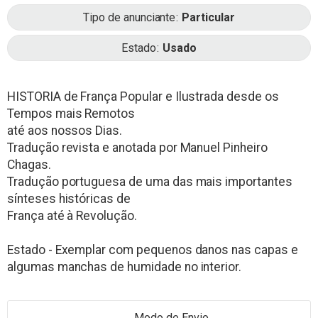
Tipo de anunciante
Particular
Estado
Usado
HISTORIA de França Popular e Ilustrada desde os
Tempos mais Remotos
até aos nossos Dias.
Tradução revista e anotada por Manuel Pinheiro
Chagas.
Tradução portuguesa de uma das mais importantes
sínteses históricas de
França até à Revolução.
Estado - Exemplar com pequenos danos nas capas e
algumas manchas de humidade no interior.
Modo de Envio