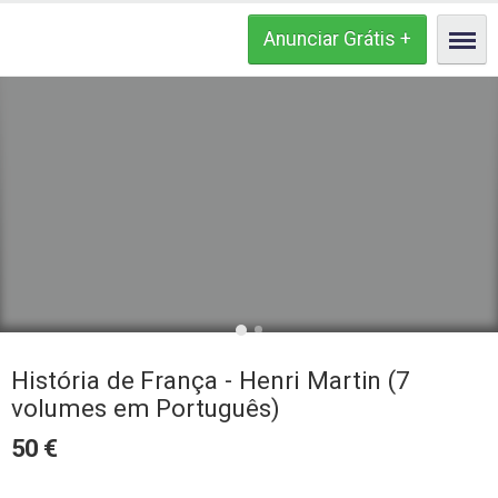
História de França - Henri Martin (7
volumes em Português)
50
€