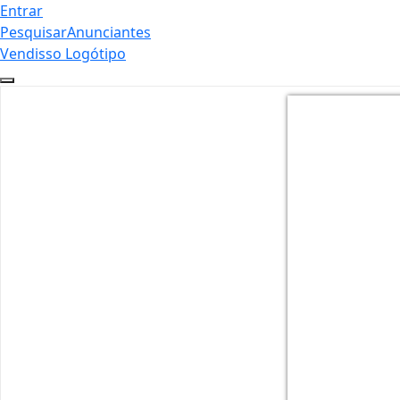
Entrar
Pesquisar
Anunciantes
Vendisso Logótipo