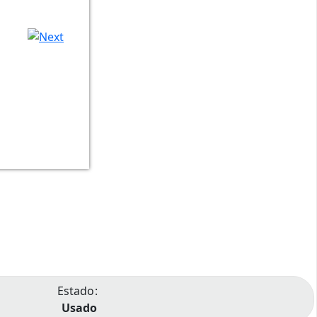
Estado
Usado