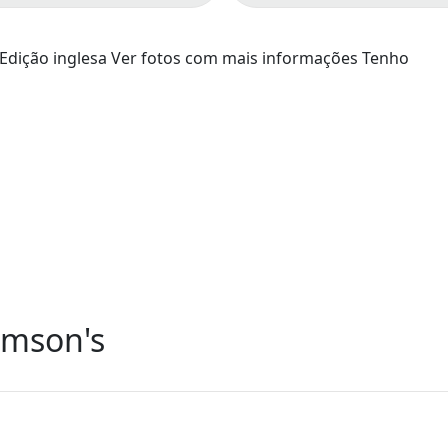
Edição inglesa Ver fotos com mais informações Tenho
omson's