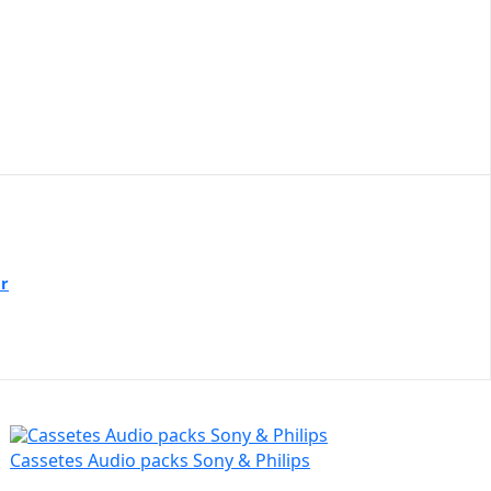
er
Cassetes Audio packs Sony & Philips