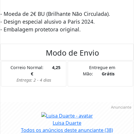
- Moeda de 2€ BU (Brilhante Não Circulada).
- Design especial alusivo a Paris 2024.
- Embalagem protetora original.
Modo de Envio
Correio Normal:
4,25
Entregue em
€
Mão:
Grátis
Entrega: 2 - 4 dias
Anunciante
Luisa Duarte
Todos os anúncios deste anunciante
(38)