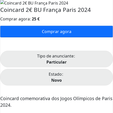
Coincard 2€ BU França Paris 2024
Comprar agora:
25
€
Comprar agora
Tipo de anunciante
Particular
Estado
Novo
Coincard comemorativa dos Jogos Olímpicos de Paris
2024.