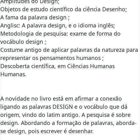
Amplitudes do Design;
Objetos de estudo científico da ciência Desenho;
A fama da palavra design ;
Anglisc: A palavra design, e o idioma inglês;
Metodologia de pesquisa: exame de forma do
vocábulo design ;
Costume antigo de aplicar palavras da natureza para
representar os pensamentos humanos ;
Descoberta científica, em Ciências Humanas
Humanas.
A novidade no livro está em afirmar a conexão
ligando as palavras DESIGN e o vocábulo que dá
origem, vindo do latim antigo. A pesquisa é sobre
design. Abordando a formação de palavras, aborda-
se design, pois escrever é desenhar.