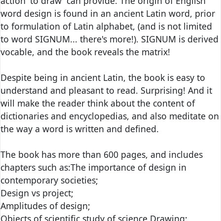
action 'to draw' can provide. The origin of English
word design is found in an ancient Latin word, prior
to formulation of Latin alphabet, (and is not limited
to word SIGNUM... there's more!). SIGNUM is derived
vocable, and the book reveals the matrix!
Despite being in ancient Latin, the book is easy to
understand and pleasant to read. Surprising! And it
will make the reader think about the content of
dictionaries and encyclopedias, and also meditate on
the way a word is written and defined.
The book has more than 600 pages, and includes
chapters such as:The importance of design in
contemporary societies;
Design vs project;
Amplitudes of design;
Objects of scientific study of science Drawing;