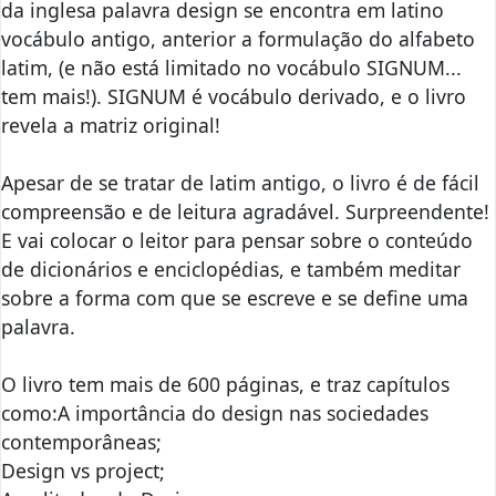
da inglesa palavra design se encontra em latino
vocábulo antigo, anterior a formulação do alfabeto
latim, (e não está limitado no vocábulo SIGNUM...
tem mais!). SIGNUM é vocábulo derivado, e o livro
revela a matriz original!
Apesar de se tratar de latim antigo, o livro é de fácil
compreensão e de leitura agradável. Surpreendente!
E vai colocar o leitor para pensar sobre o conteúdo
de dicionários e enciclopédias, e também meditar
sobre a forma com que se escreve e se define uma
palavra.
O livro tem mais de 600 páginas, e traz capítulos
como:A importância do design nas sociedades
contemporâneas;
Design vs project;