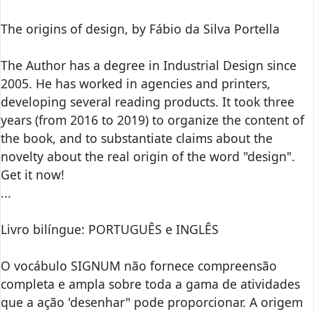
The origins of design, by Fábio da Silva Portella
The Author has a degree in Industrial Design since
2005. He has worked in agencies and printers,
developing several reading products. It took three
years (from 2016 to 2019) to organize the content of
the book, and to substantiate claims about the
novelty about the real origin of the word "design".
Get it now!
...
Livro bilíngue: PORTUGUÊS e INGLÊS
O vocábulo SIGNUM não fornece compreensão
completa e ampla sobre toda a gama de atividades
que a ação 'desenhar" pode proporcionar. A origem