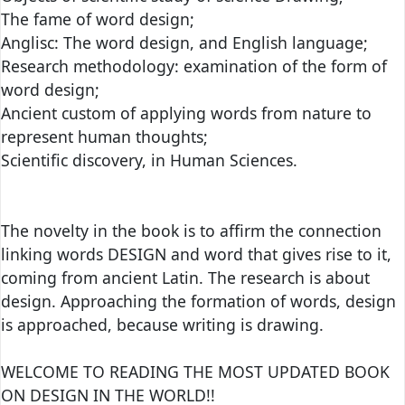
The fame of word design;
Anglisc: The word design, and English language;
Research methodology: examination of the form of
word design;
Ancient custom of applying words from nature to
represent human thoughts;
Scientific discovery, in Human Sciences.
The novelty in the book is to affirm the connection
linking words DESIGN and word that gives rise to it,
coming from ancient Latin. The research is about
design. Approaching the formation of words, design
is approached, because writing is drawing.
WELCOME TO READING THE MOST UPDATED BOOK
ON DESIGN IN THE WORLD!!