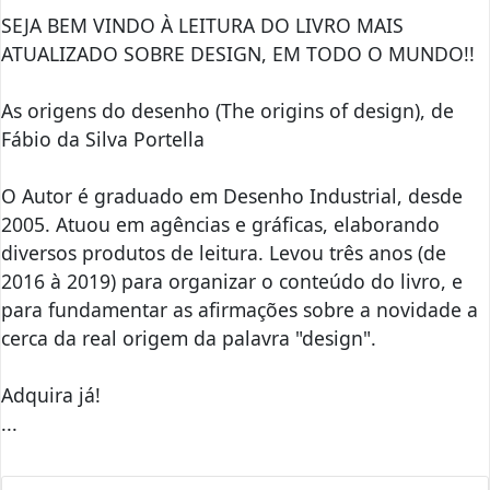
SEJA BEM VINDO À LEITURA DO LIVRO MAIS
ATUALIZADO SOBRE DESIGN, EM TODO O MUNDO!!
As origens do desenho (The origins of design), de
Fábio da Silva Portella
O Autor é graduado em Desenho Industrial, desde
2005. Atuou em agências e gráficas, elaborando
diversos produtos de leitura. Levou três anos (de
2016 à 2019) para organizar o conteúdo do livro, e
para fundamentar as afirmações sobre a novidade a
cerca da real origem da palavra "design".
Adquira já!
...