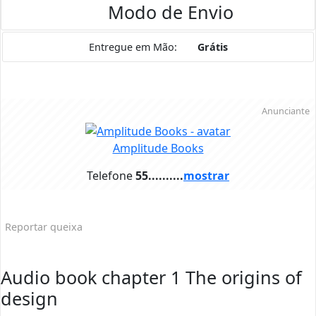
Modo de Envio
Entregue em Mão:
Grátis
Anunciante
Amplitude Books
Telefone
55..........
mostrar
Reportar queixa
Audio book chapter 1 The origins of
design