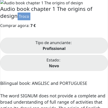
Audio book chapter 1 The origins of
design
Troco
Comprar agora:
7
€
Tipo de anunciante
Profissional
Estado
Novo
Bilingual book: ANGLISC and PORTUGUESE
The word SIGNUM does not provide a complete and
broad understanding of full range of activities that