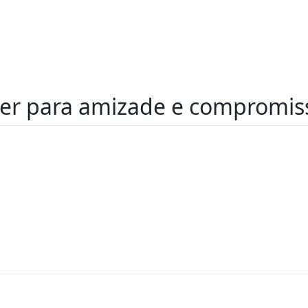
r para amizade e compromiss