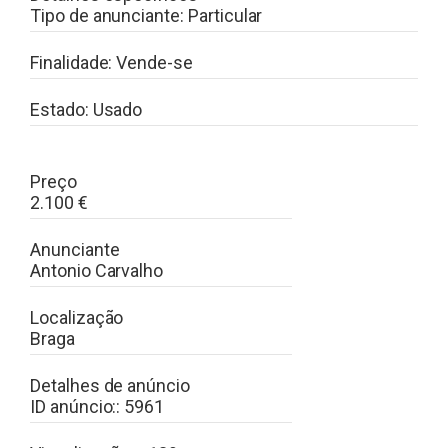
Tipo de anunciante:
Particular
Finalidade:
Vende-se
Estado:
Usado
Preço
2.100
€
Anunciante
Antonio Carvalho
Localização
Braga
Detalhes de anúncio
ID anúncio::
5961