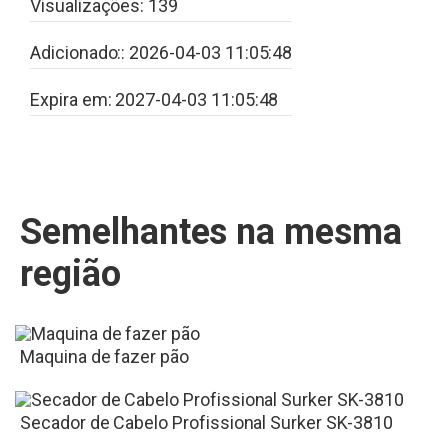
Visualizações:
139
Adicionado::
2026-04-03 11:05:48
Expira em:
2027-04-03 11:05:48
Semelhantes na mesma
região
Maquina de fazer pão
Secador de Cabelo Profissional Surker SK-3810