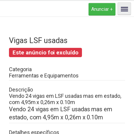
Vigas LSF usadas
Este anúncio foi excluído
Categoria
Ferramentas e Equipamentos
Descrição
Vendo 24 vigas em LSF usadas mas em estado,
com 4,95m x 0,26m x 0.10m
Vendo 24 vigas em LSF usadas mas em
estado, com 4,95m x 0,26m x 0.10m
Detalhes específicos